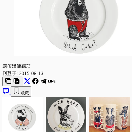
端传媒编辑部
刊登于:
2015-08-13
收藏