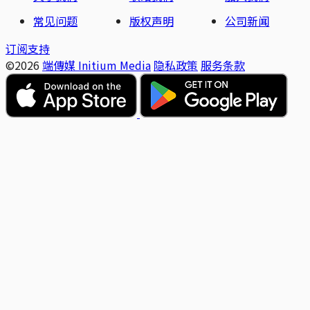
常见问题
版权声明
公司新闻
订阅支持
©2026
端傳媒 Initium Media
隐私政策
服务条款