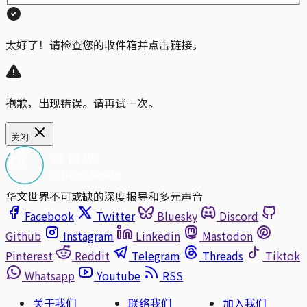
太好了！请检查您的收件箱并点击链接。
抱歉，出现错误。请再试一次。
关闭
华文世界不可或缺的深度报导和多元声音
Facebook
Twitter
Bluesky
Discord
Github
Instagram
Linkedin
Mastodon
Pinterest
Reddit
Telegram
Threads
Tiktok
Whatsapp
Youtube
RSS
关于我们
联络我们
加入我们