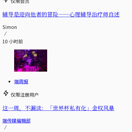
仅限会员
辅导是迎向他者的冒险——心理辅导治疗师自述
Simon
10 小时前
端周报
仅限注册用户
这一周，不漏读：「世界杯私有化」金权风暴
端传媒编辑部