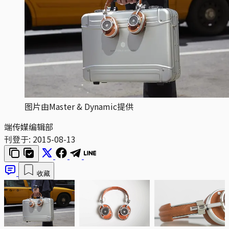
图片由Master & Dynamic提供
端传媒编辑部
刊登于:
2015-08-13
收藏