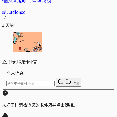
懂的潜规则与生存诀窍
端 Audience
1 天前
立即领取新闻信
个人信息
订阅
太好了！请检查您的收件箱并点击链接。