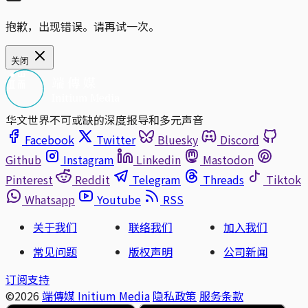
抱歉，出现错误。请再试一次。
关闭
华文世界不可或缺的深度报导和多元声音
Facebook
Twitter
Bluesky
Discord
Github
Instagram
Linkedin
Mastodon
Pinterest
Reddit
Telegram
Threads
Tiktok
Whatsapp
Youtube
RSS
关于我们
联络我们
加入我们
常见问题
版权声明
公司新闻
订阅支持
©2026
端傳媒 Initium Media
隐私政策
服务条款