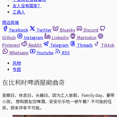
女人没有国家？
工具人
周边商城
Facebook
Twitter
Bluesky
Discord
Github
Instagram
Linkedin
Mastodon
Pinterest
Reddit
Telegram
Threads
Tiktok
Whatsapp
Youtube
RSS
风物
专题
在比利时啤酒屋砌曲奇
星期日，休息日，头痛日。因为工人放假，Family day，要带
小孩。 想和朋友饮啤酒，安安乐乐吃一顿午餐？不可能的任
务，原来并非不可能。