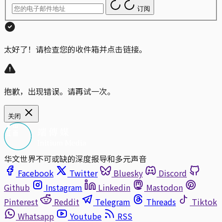
订阅
太好了！请检查您的收件箱并点击链接。
抱歉，出现错误。请再试一次。
关闭
华文世界不可或缺的深度报导和多元声音
Facebook
Twitter
Bluesky
Discord
Github
Instagram
Linkedin
Mastodon
Pinterest
Reddit
Telegram
Threads
Tiktok
Whatsapp
Youtube
RSS