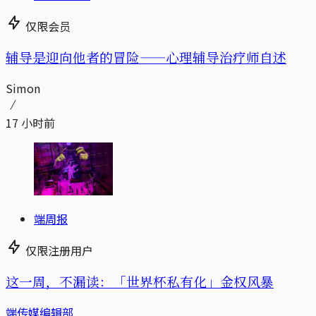
仅限会员
辅导是迎向他者的冒险——心理辅导治疗师自述
Simon
17 小时前
端周报
仅限注册用户
这一周，不漏读：「世界杯私有化」金权风暴
端传媒编辑部