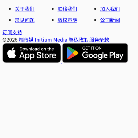
关于我们
联络我们
加入我们
常见问题
版权声明
公司新闻
订阅支持
©2026
端傳媒 Initium Media
隐私政策
服务条款