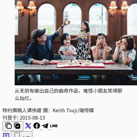
从无到有做出自己的曲奇作品，难怪小朋友笑得那
么灿烂。
特约撰稿人谭伟健 摄：Keith Tsuji/端传媒
刊登于:
2015-08-13