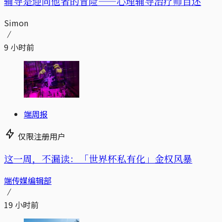
辅导是迎向他者的冒险——心理辅导治疗师自述
Simon
9 小时前
端周报
仅限注册用户
这一周，不漏读：「世界杯私有化」金权风暴
端传媒编辑部
19 小时前