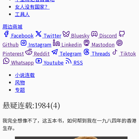
女人没有国家？
工具人
周边商城
Facebook
Twitter
Bluesky
Discord
Github
Instagram
Linkedin
Mastodon
Pinterest
Reddit
Telegram
Threads
Tiktok
Whatsapp
Youtube
RSS
小说连载
风物
专题
悬疑连载:1984(4)
我完全想像不了，这五本书，如何帮到我在一九八四年的香港
生存。