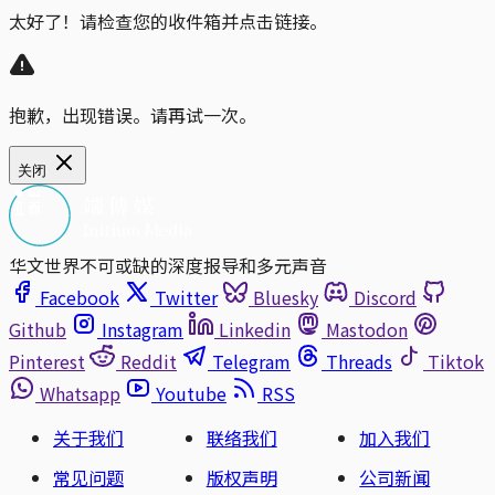
太好了！请检查您的收件箱并点击链接。
抱歉，出现错误。请再试一次。
关闭
华文世界不可或缺的深度报导和多元声音
Facebook
Twitter
Bluesky
Discord
Github
Instagram
Linkedin
Mastodon
Pinterest
Reddit
Telegram
Threads
Tiktok
Whatsapp
Youtube
RSS
关于我们
联络我们
加入我们
常见问题
版权声明
公司新闻