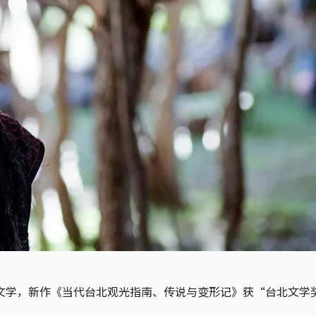
文学，新作《当代台北观光指南、传说与变形记》获“台北文学