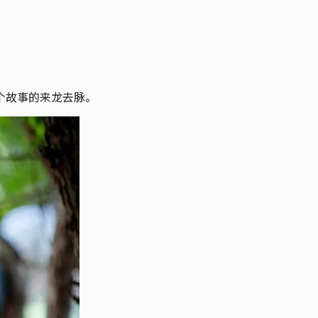
个故事的来龙去脉。