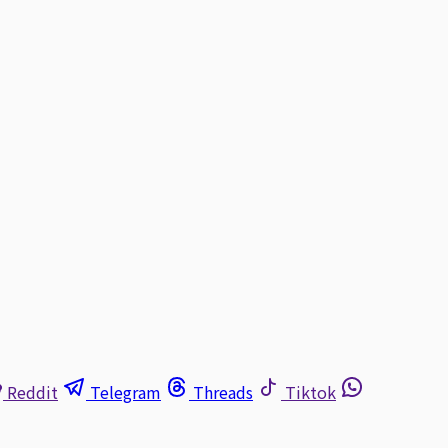
Reddit
Telegram
Threads
Tiktok