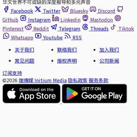
华文世界不可或缺的深度报导和多元声音
Facebook
Twitter
Bluesky
Discord
Github
Instagram
Linkedin
Mastodon
Pinterest
Reddit
Telegram
Threads
Tiktok
Whatsapp
Youtube
RSS
关于我们
联络我们
加入我们
常见问题
版权声明
公司新闻
订阅支持
©2026
端傳媒 Initium Media
隐私政策
服务条款