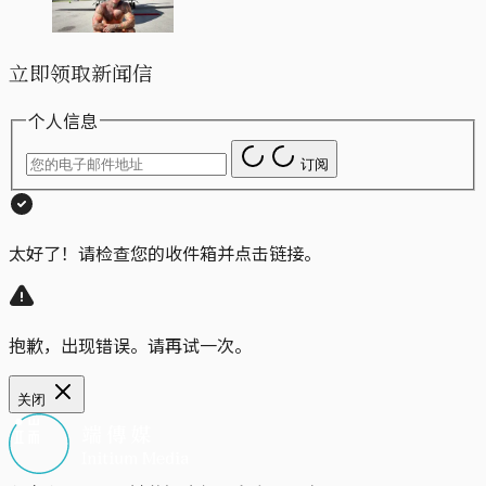
立即领取新闻信
个人信息
订阅
太好了！请检查您的收件箱并点击链接。
抱歉，出现错误。请再试一次。
关闭