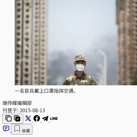
一名官兵戴上口罩指挥交通。
端传媒编辑部
刊登于:
2015-08-13
收藏