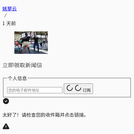
姚拏云
1 天前
立即领取新闻信
个人信息
订阅
太好了！请检查您的收件箱并点击链接。