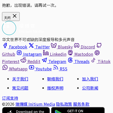
抱歉，出现错误。请再试一次。
关闭
华文世界不可或缺的深度报导和多元声音
Facebook
Twitter
Bluesky
Discord
Github
Instagram
Linkedin
Mastodon
Pinterest
Reddit
Telegram
Threads
Tiktok
Whatsapp
Youtube
RSS
关于我们
联络我们
加入我们
常见问题
版权声明
公司新闻
订阅支持
©2026
端傳媒 Initium Media
隐私政策
服务条款