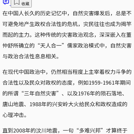
收藏
在中国人长久的历史记忆中，自然灾害爆发后，总是不
可避免地产生政权合法性的危机，灾民往往也成为揭竿
而起的主力。这种传统的灾害政治观念，深深嵌入在董
仲舒所确立的“天人合一”儒家政治模式中，自然灾害
与政治合法性息息相关。
在现代中国政治中，仍然相当程度上主宰着权力斗争的
合法性以及民众对政权的态度，例如1959-1961年期间
的所谓“三年自然灾害”、以及1976年的陨石落地、
唐山地震、1988年的兴安岭大火给民众和政权造成的
心理冲击。
直到2008年的汶川地震，一句“多难兴邦”才算终于