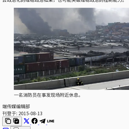
一名消防员在事发现场附近休息。
端传媒编辑部
刊登于:
2015-08-13