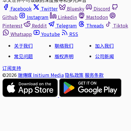
华文世界不可或缺的深度报导和多元声音
Facebook
Twitter
Bluesky
Discord
Github
Instagram
Linkedin
Mastodon
Pinterest
Reddit
Telegram
Threads
Tiktok
Whatsapp
Youtube
RSS
关于我们
联络我们
加入我们
常见问题
版权声明
公司新闻
订阅支持
©2026
端傳媒 Initium Media
隐私政策
服务条款