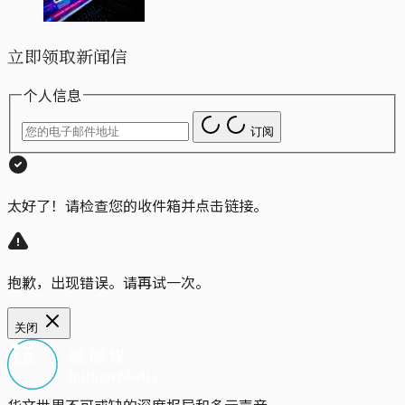
立即领取新闻信
个人信息
订阅
太好了！请检查您的收件箱并点击链接。
抱歉，出现错误。请再试一次。
关闭