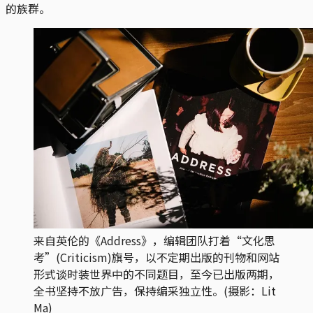
的族群。
来自英伦的《Address》，编辑团队打着“文化思
考”(Criticism)旗号，以不定期出版的刊物和网站
形式谈时装世界中的不同题目，至今已出版两期，
全书坚持不放广告，保持编采独立性。(摄影：Lit
Ma)