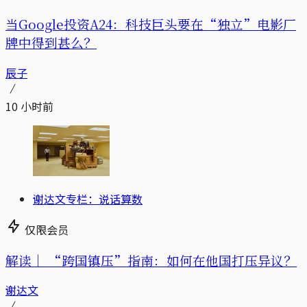
当Google投资A24：科技巨头要在“独立”电影厂
牌中得到甚么？
辰子
10 小时前
谢达文专栏：说话算数
仅限会员
解读｜
“跨国镇压”指南：如何在他国打压异议？
谢达文