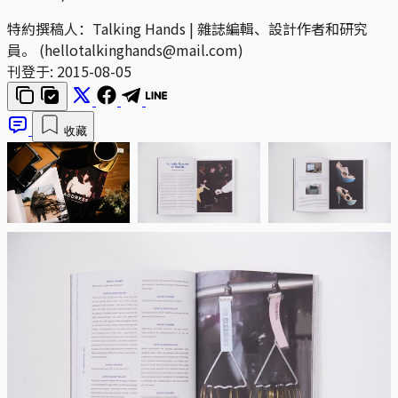
特約撰稿人：Talking Hands | 雜誌編輯、設計作者和研究
員。 (hellotalkinghands@mail.com)
刊登于:
2015-08-05
收藏