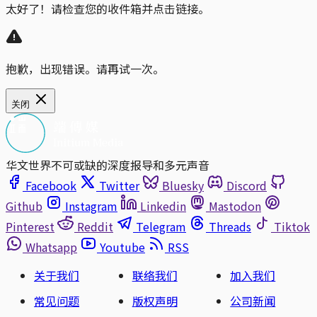
太好了！请检查您的收件箱并点击链接。
抱歉，出现错误。请再试一次。
关闭
华文世界不可或缺的深度报导和多元声音
Facebook
Twitter
Bluesky
Discord
Github
Instagram
Linkedin
Mastodon
Pinterest
Reddit
Telegram
Threads
Tiktok
Whatsapp
Youtube
RSS
关于我们
联络我们
加入我们
常见问题
版权声明
公司新闻