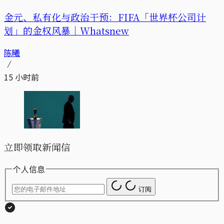
金元、私有化与政治干预：FIFA「世界杯公司计
划」的金权风暴｜Whatsnew
陈曦
15 小时前
立即领取新闻信
个人信息
订阅