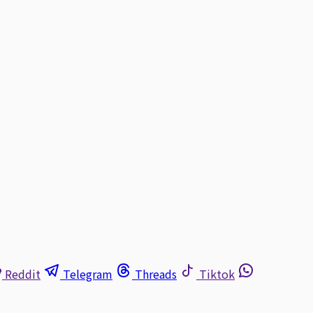
Reddit
Telegram
Threads
Tiktok