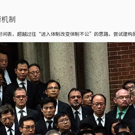
衡机制
时间表，超越过往“进入体制改变体制不公”的思路，尝试建构