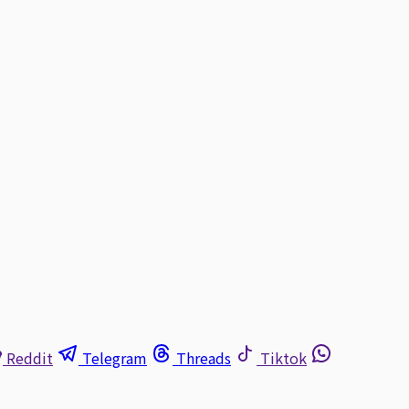
Reddit
Telegram
Threads
Tiktok