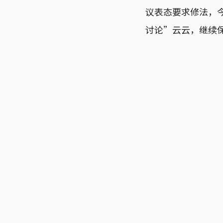
议表态要求修法，
讨论”云云，继续