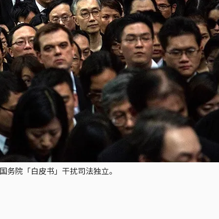
抗议国务院「白皮书」干扰司法独立。