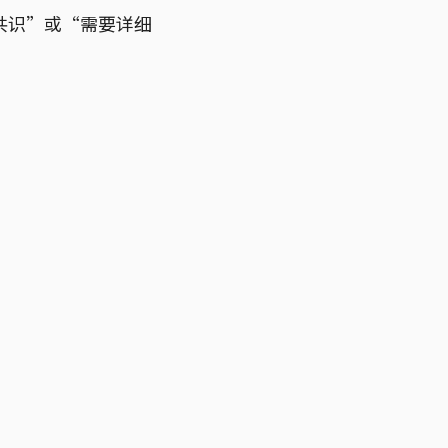
共识”或“需要详细