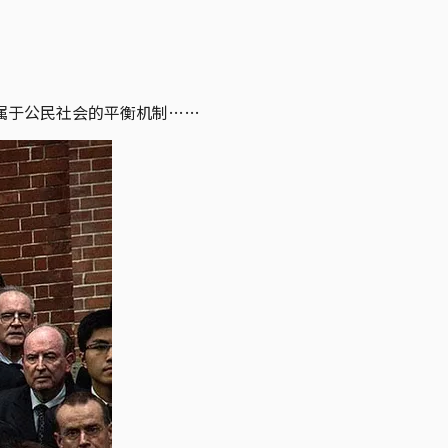
属于公民社会的平衡机制……