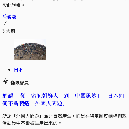
彼此說道。
孫漫漫
3 天前
日本
僅限會員
解讀｜
從「密航朝鮮人」到「中國風險」：日本如
何不斷製造「外國人問題」
所謂「外國人問題」並非自然產生，而是在特定制度結構與政
治動員中不斷被生產出來的。