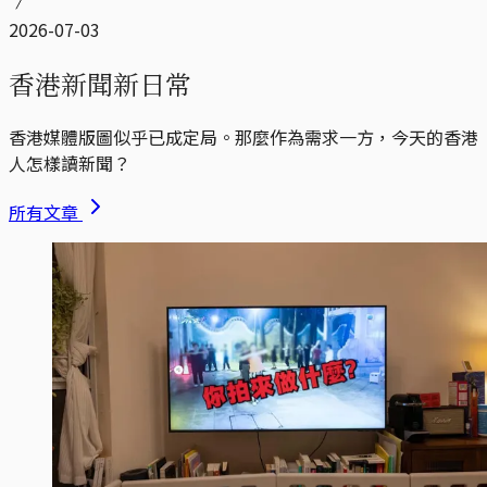
2026-07-03
香港新聞新日常
香港媒體版圖似乎已成定局。那麼作為需求一方，今天的香港
人怎樣讀新聞？
所有文章