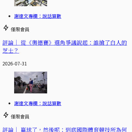
謝達文專欄：說話算數
僅限會員
評論｜
從《奧德賽》選角爭議說起：誰搶了白人的
芝士？
2026-07-31
謝達文專欄：說話算數
僅限會員
評論｜
贏球了，然後呢：到底國際體育競技所為何