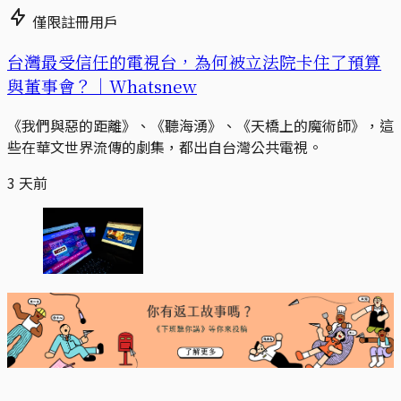
僅限註冊用戶
台灣最受信任的電視台，為何被立法院卡住了預算
與董事會？｜Whatsnew
《我們與惡的距離》、《聽海湧》、《天橋上的魔術師》，這
些在華文世界流傳的劇集，都出自台灣公共電視。
3 天前