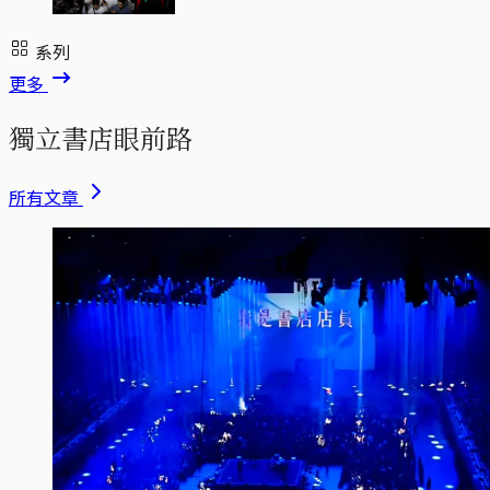
系列
更多
獨立書店眼前路
所有文章