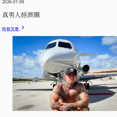
2026-07-09
真男人經濟圈
所有文章