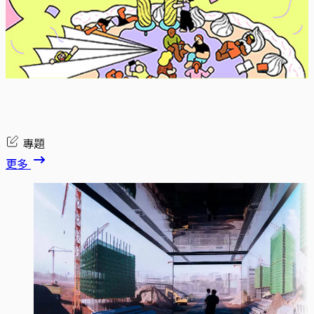
專題
更多